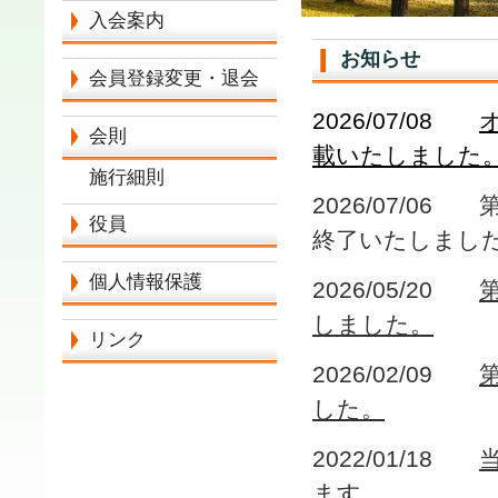
入会案内
お知らせ
会員登録変更・退会
2026/07/08
会則
載いたしました
施行細則
2026/07/
役員
終了いたしまし
個人情報保護
2026/05/20
しました。
リンク
2026/02/09
した。
2022/01/18
ます。